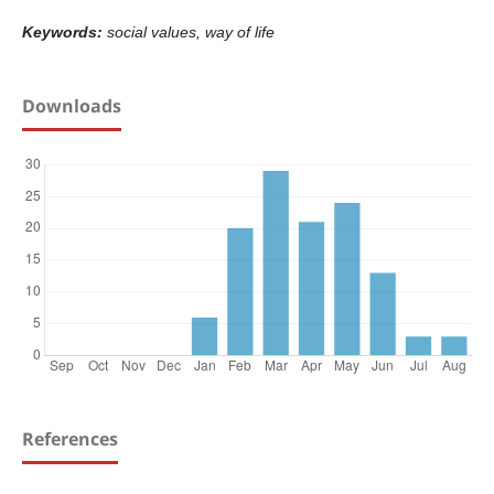
Keywords:
social values, way of life
Downloads
References