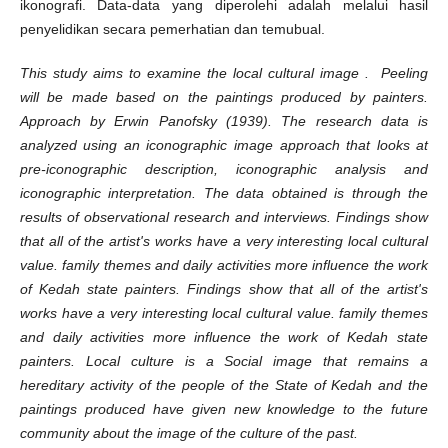
ikonografi. Data-data yang diperolehi adalah melalui hasil
penyelidikan secara pemerhatian dan temubual.
This study aims to examine the local cultural image . Peeling
will be made based on the paintings produced by painters.
Approach by Erwin Panofsky (1939). The research data is
analyzed using an iconographic image approach that looks at
pre-iconographic description, iconographic analysis and
iconographic interpretation. The data obtained is through the
results of observational research and interviews. Findings show
that all of the artist's works have a very interesting local cultural
value. family themes and daily activities more influence the work
of Kedah state painters. Findings show that all of the artist's
works have a very interesting local cultural value. family themes
and daily activities more influence the work of Kedah state
painters. Local culture is a Social image that remains a
hereditary activity of the people of the State of Kedah and the
paintings produced have given new knowledge to the future
community about the image of the culture of the past.