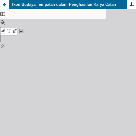
Ikon Budaya Tempatan dalam Penghasilan Karya Catan