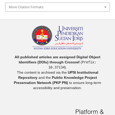
More Citation Formats
All published articles are assigned Digital Object
Identifiers (DOIs) through Crossref
(
Prefix:
10.37134
).
The content is archived via the
UPSI Institutional
Repository
and the
Public Knowledge Project
Preservation Network (PKP PN)
to ensure long-term
accessibility and preservation.