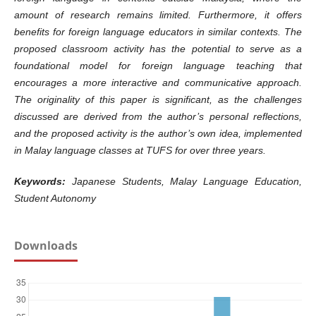
amount of research remains limited. Furthermore, it offers
benefits for foreign language educators in similar contexts. The
proposed classroom activity has the potential to serve as a
foundational model for foreign language teaching that
encourages a more interactive and communicative approach.
The originality of this paper is significant, as the challenges
discussed are derived from the author’s personal reflections,
and the proposed activity is the author’s own idea, implemented
in Malay language classes at TUFS for over three years.
Keywords
:
Japanese Students, Malay Language Education,
Student Autonomy
Downloads