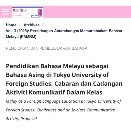
Home
/
Archives
/
Vol. 3 (2025): Persidangan Antarabangsa Memartabatkan Bahasa
Melayu (PAMBM)
/
PENDIDIKAN DAN PEMBELAJARAN BAHASA
Pendidikan Bahasa Melayu sebagai
Bahasa Asing di Tokyo University of
Foreign Studies: Cabaran dan Cadangan
Aktiviti Komunikatif Dalam Kelas
Malay as a Foreign Language Education at Tokyo University of
Foreign Studies: Challenges and an In-class Communicative
Activity Proposal