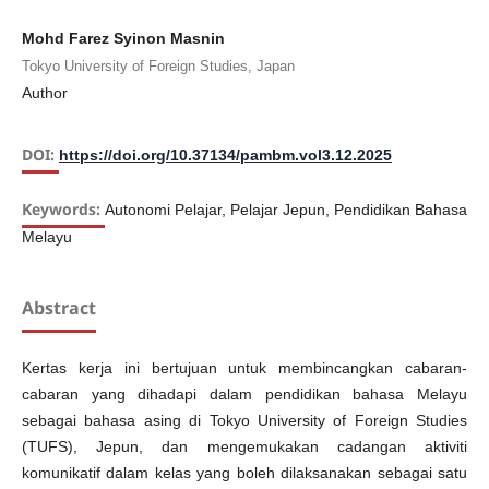
Mohd Farez Syinon Masnin
Tokyo University of Foreign Studies, Japan
Author
DOI:
https://doi.org/10.37134/pambm.vol3.12.2025
Keywords:
Autonomi Pelajar, Pelajar Jepun, Pendidikan Bahasa
Melayu
Abstract
Kertas kerja ini bertujuan untuk membincangkan cabaran-
cabaran yang dihadapi dalam pendidikan bahasa Melayu
sebagai bahasa asing di Tokyo University of Foreign Studies
(TUFS), Jepun, dan mengemukakan cadangan aktiviti
komunikatif dalam kelas yang boleh dilaksanakan sebagai satu