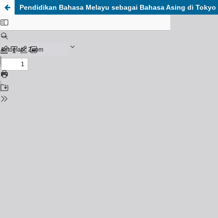
Pendidikan Bahasa Melayu sebagai Bahasa Asing di Tokyo U