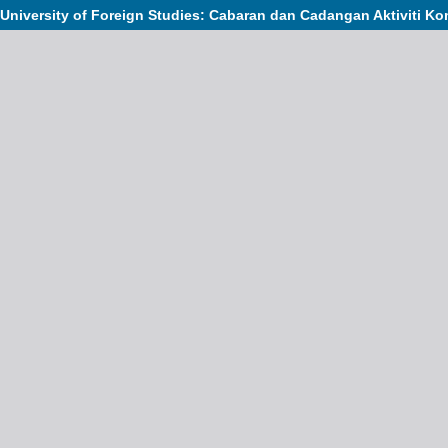
niversity of Foreign Studies: Cabaran dan Cadangan Aktiviti Ko