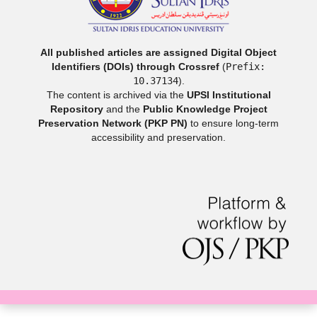
All published articles are assigned Digital Object
Identifiers (DOIs) through Crossref
(
Prefix:
10.37134
).
The content is archived via the
UPSI Institutional
Repository
and the
Public Knowledge Project
Preservation Network (PKP PN)
to ensure long-term
accessibility and preservation.