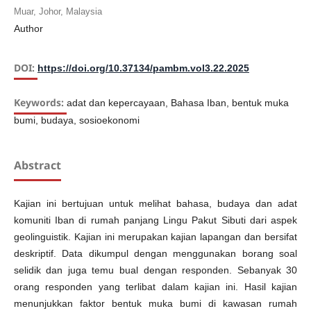
Muar, Johor, Malaysia
Author
DOI:
https://doi.org/10.37134/pambm.vol3.22.2025
Keywords:
adat dan kepercayaan, Bahasa Iban, bentuk muka
bumi, budaya, sosioekonomi
Abstract
Kajian ini bertujuan untuk melihat bahasa, budaya dan adat
komuniti Iban di rumah panjang Lingu Pakut Sibuti dari aspek
geolinguistik. Kajian ini merupakan kajian lapangan dan bersifat
deskriptif. Data dikumpul dengan menggunakan borang soal
selidik dan juga temu bual dengan responden. Sebanyak 30
orang responden yang terlibat dalam kajian ini. Hasil kajian
menunjukkan faktor bentuk muka bumi di kawasan rumah