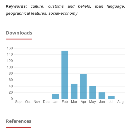
Keywords:
culture, customs and beliefs, Iban language,
geographical features, social-economy
Downloads
References