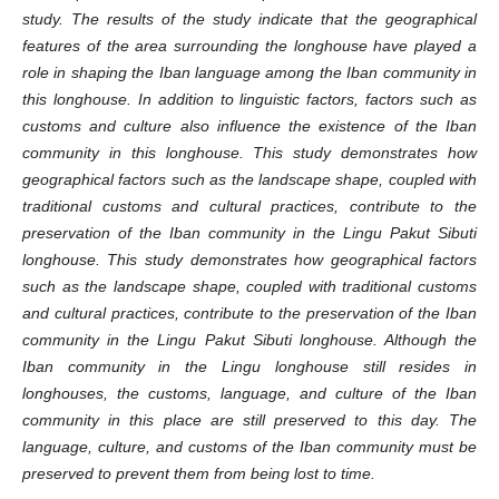
study. The results of the study indicate that the geographical
features of the area surrounding the longhouse have played a
role in shaping the Iban language among the Iban community in
this longhouse. In addition to linguistic factors, factors such as
customs and culture also influence the existence of the Iban
community in this longhouse. This study demonstrates how
geographical factors such as the landscape shape, coupled with
traditional customs and cultural practices, contribute to the
preservation of the Iban community in the Lingu Pakut Sibuti
longhouse. This study demonstrates how geographical factors
such as the landscape shape, coupled with traditional customs
and cultural practices, contribute to the preservation of the Iban
community in the Lingu Pakut Sibuti longhouse. Although the
Iban community in the Lingu longhouse still resides in
longhouses, the customs, language, and culture of the Iban
community in this place are still preserved to this day. The
language, culture, and customs of the Iban community must be
preserved to prevent them from being lost to time.