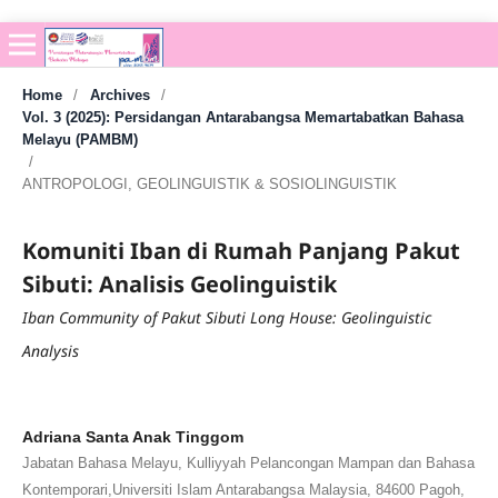
Home
/
Archives
/
Vol. 3 (2025): Persidangan Antarabangsa Memartabatkan Bahasa
Melayu (PAMBM)
/
ANTROPOLOGI, GEOLINGUISTIK & SOSIOLINGUISTIK
Komuniti Iban di Rumah Panjang Pakut
Sibuti: Analisis Geolinguistik
Iban Community of Pakut Sibuti Long House: Geolinguistic
Analysis
Adriana Santa Anak Tinggom
Jabatan Bahasa Melayu, Kulliyyah Pelancongan Mampan dan Bahasa
Kontemporari,Universiti Islam Antarabangsa Malaysia, 84600 Pagoh,