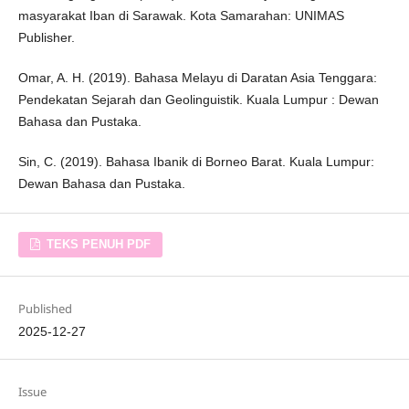
masyarakat Iban di Sarawak. Kota Samarahan: UNIMAS
Publisher.
Omar, A. H. (2019). Bahasa Melayu di Daratan Asia Tenggara:
Pendekatan Sejarah dan Geolinguistik. Kuala Lumpur : Dewan
Bahasa dan Pustaka.
Sin, C. (2019). Bahasa Ibanik di Borneo Barat. Kuala Lumpur:
Dewan Bahasa dan Pustaka.
TEKS PENUH PDF
Published
2025-12-27
Issue