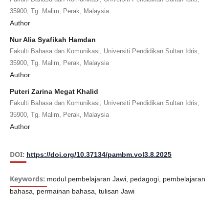
35900, Tg. Malim, Perak, Malaysia
Author
Nur Alia Syafikah Hamdan
Fakulti Bahasa dan Komunikasi, Universiti Pendidikan Sultan Idris,
35900, Tg. Malim, Perak, Malaysia
Author
Puteri Zarina Megat Khalid
Fakulti Bahasa dan Komunikasi, Universiti Pendidikan Sultan Idris,
35900, Tg. Malim, Perak, Malaysia
Author
DOI:
https://doi.org/10.37134/pambm.vol3.8.2025
Keywords:
modul pembelajaran Jawi, pedagogi, pembelajaran
bahasa, permainan bahasa, tulisan Jawi