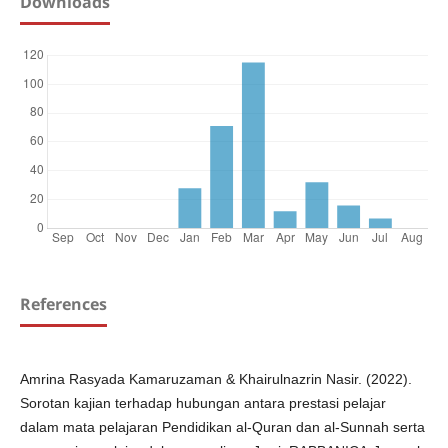
Downloads
References
Amrina Rasyada Kamaruzaman & Khairulnazrin Nasir. (2022).
Sorotan kajian terhadap hubungan antara prestasi pelajar
dalam mata pelajaran Pendidikan al-Quran dan al-Sunnah serta