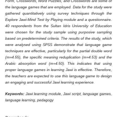
Form, Crosswords, Word Puzzles, and Crosswords are some of
the language games that are employed. Data for the study were
gathered quantitatively using survey techniques through the
Explore Jawi-Mind Test by Playing module and a questionnaire.
40 respondents from the Sultan Idris University of Education
were chosen for the study sample using purposive sampling
based on predetermined criteria. The results of the study, which
were analysed using SPSS demonstrate that language game
techniques are effective, particularly for the partial double word
(m=4.55), the specific meaning reduplication (m=4.53) and the
Arabic absorption word (m=4.50). This indicates that using
proper language games in learning Jawi is effective. Therefore,
the teachers are expected to use this language game to design
an engaging and successful Jawi learning experience.
Keywords:
Jawi learning module, Jawi script, language games,
language learning, pedagogy