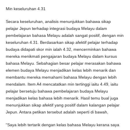
Min keseluruhan 4.31
Secara keseluruhan, analisis menunjukkan bahawa sikap
pelajar Jepun terhadap integrasi budaya Melayu dalam
pembelajaran bahasa Melayu adalah sangat positif, dengan min
keseluruhan 4.31. Berdasarkan sikap afektif pelajar terhadap
budaya didapati skor min ialah 4.32, mencerminkan bahawa
mereka menikmati pengajaran budaya Melayu dalam kursus
bahasa Melayu. Sebahagian besar pelajar merasakan bahawa
elemen budaya Melayu menjadikan kelas lebih menarik dan
membantu mereka memahami bahasa Melayu dengan lebih
mendalam. Item A4 mencatatkan min tertinggi iaitu 4.49, iaitu
pelajar bersetuju bahawa pembelajaran budaya Melayu
menjadikan kelas bahasa lebih menarik. Hasil temu bual juga
menunjukkan sikap afektif yang positif dalam kalangan pelajar
Jepun. Antara petikan tersebut adalah seperti di bawah,
“Saya lebih tertarik dengan kelas bahasa Melayu kerana saya