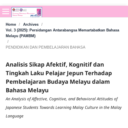
Home
/
Archives
/
Vol. 3 (2025): Persidangan Antarabangsa Memartabatkan Bahasa
Melayu (PAMBM)
/
PENDIDIKAN DAN PEMBELAJARAN BAHASA
Analisis Sikap Afektif, Kognitif dan
Tingkah Laku Pelajar Jepun Terhadap
Pembelajaran Budaya Melayu dalam
Bahasa Melayu
An Analysis of Affective, Cognitive, and Behavioral Attitudes of
Japanese Students Towards Learning Malay Culture in the Malay
Language