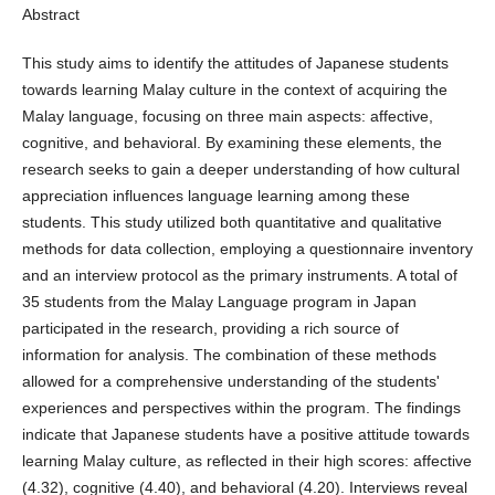
Abstract
This study aims to identify the attitudes of Japanese students
towards learning Malay culture in the context of acquiring the
Malay language, focusing on three main aspects: affective,
cognitive, and behavioral. By examining these elements, the
research seeks to gain a deeper understanding of how cultural
appreciation influences language learning among these
students. This study utilized both quantitative and qualitative
methods for data collection, employing a questionnaire inventory
and an interview protocol as the primary instruments. A total of
35 students from the Malay Language program in Japan
participated in the research, providing a rich source of
information for analysis. The combination of these methods
allowed for a comprehensive understanding of the students'
experiences and perspectives within the program. The findings
indicate that Japanese students have a positive attitude towards
learning Malay culture, as reflected in their high scores: affective
(4.32), cognitive (4.40), and behavioral (4.20). Interviews reveal