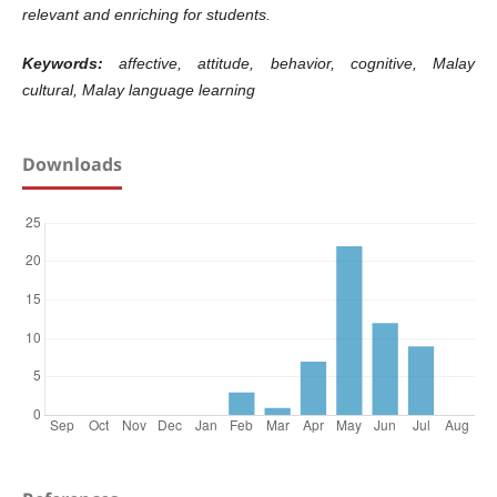
relevant and enriching for students.
Keywords:
affective, attitude, behavior, cognitive, Malay
cultural, Malay language learning
Downloads