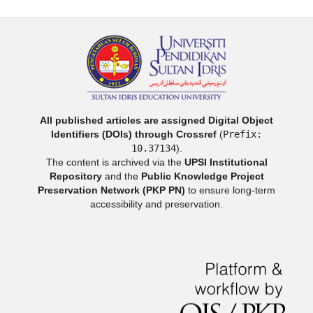
All published articles are assigned Digital Object
Identifiers (DOIs) through Crossref
(
Prefix:
10.37134
).
The content is archived via the
UPSI Institutional
Repository
and the
Public Knowledge Project
Preservation Network (PKP PN)
to ensure long-term
accessibility and preservation.