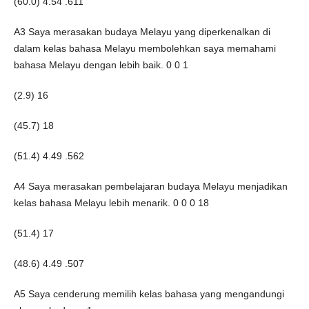
(60.0) 4.54 .611
A3 Saya merasakan budaya Melayu yang diperkenalkan di
dalam kelas bahasa Melayu membolehkan saya memahami
bahasa Melayu dengan lebih baik. 0 0 1
(2.9) 16
(45.7) 18
(51.4) 4.49 .562
A4 Saya merasakan pembelajaran budaya Melayu menjadikan
kelas bahasa Melayu lebih menarik. 0 0 0 18
(51.4) 17
(48.6) 4.49 .507
A5 Saya cenderung memilih kelas bahasa yang mengandungi