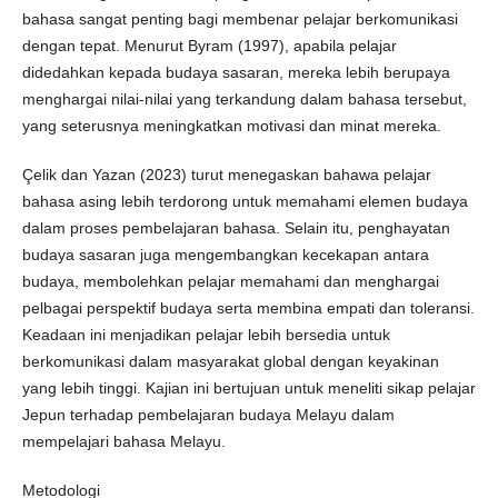
bahasa sangat penting bagi membenar pelajar berkomunikasi
dengan tepat. Menurut Byram (1997), apabila pelajar
didedahkan kepada budaya sasaran, mereka lebih berupaya
menghargai nilai-nilai yang terkandung dalam bahasa tersebut,
yang seterusnya meningkatkan motivasi dan minat mereka.
Çelik dan Yazan (2023) turut menegaskan bahawa pelajar
bahasa asing lebih terdorong untuk memahami elemen budaya
dalam proses pembelajaran bahasa. Selain itu, penghayatan
budaya sasaran juga mengembangkan kecekapan antara
budaya, membolehkan pelajar memahami dan menghargai
pelbagai perspektif budaya serta membina empati dan toleransi.
Keadaan ini menjadikan pelajar lebih bersedia untuk
berkomunikasi dalam masyarakat global dengan keyakinan
yang lebih tinggi. Kajian ini bertujuan untuk meneliti sikap pelajar
Jepun terhadap pembelajaran budaya Melayu dalam
mempelajari bahasa Melayu.
Metodologi