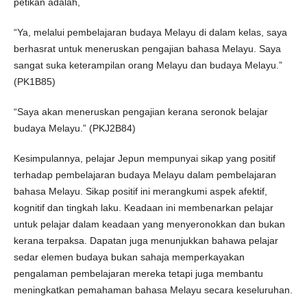
petikan adalah,
“Ya, melalui pembelajaran budaya Melayu di dalam kelas, saya
berhasrat untuk meneruskan pengajian bahasa Melayu. Saya
sangat suka keterampilan orang Melayu dan budaya Melayu.”
(PK1B85)
“Saya akan meneruskan pengajian kerana seronok belajar
budaya Melayu.” (PKJ2B84)
Kesimpulannya, pelajar Jepun mempunyai sikap yang positif
terhadap pembelajaran budaya Melayu dalam pembelajaran
bahasa Melayu. Sikap positif ini merangkumi aspek afektif,
kognitif dan tingkah laku. Keadaan ini membenarkan pelajar
untuk pelajar dalam keadaan yang menyeronokkan dan bukan
kerana terpaksa. Dapatan juga menunjukkan bahawa pelajar
sedar elemen budaya bukan sahaja memperkayakan
pengalaman pembelajaran mereka tetapi juga membantu
meningkatkan pemahaman bahasa Melayu secara keseluruhan.