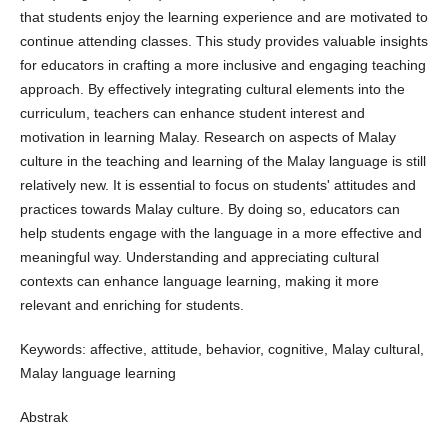
that students enjoy the learning experience and are motivated to
continue attending classes. This study provides valuable insights
for educators in crafting a more inclusive and engaging teaching
approach. By effectively integrating cultural elements into the
curriculum, teachers can enhance student interest and
motivation in learning Malay. Research on aspects of Malay
culture in the teaching and learning of the Malay language is still
relatively new. It is essential to focus on students' attitudes and
practices towards Malay culture. By doing so, educators can
help students engage with the language in a more effective and
meaningful way. Understanding and appreciating cultural
contexts can enhance language learning, making it more
relevant and enriching for students.
Keywords: affective, attitude, behavior, cognitive, Malay cultural,
Malay language learning
Abstrak