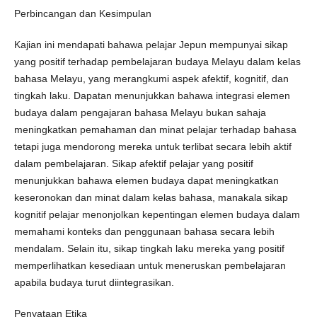
Perbincangan dan Kesimpulan
Kajian ini mendapati bahawa pelajar Jepun mempunyai sikap
yang positif terhadap pembelajaran budaya Melayu dalam kelas
bahasa Melayu, yang merangkumi aspek afektif, kognitif, dan
tingkah laku. Dapatan menunjukkan bahawa integrasi elemen
budaya dalam pengajaran bahasa Melayu bukan sahaja
meningkatkan pemahaman dan minat pelajar terhadap bahasa
tetapi juga mendorong mereka untuk terlibat secara lebih aktif
dalam pembelajaran. Sikap afektif pelajar yang positif
menunjukkan bahawa elemen budaya dapat meningkatkan
keseronokan dan minat dalam kelas bahasa, manakala sikap
kognitif pelajar menonjolkan kepentingan elemen budaya dalam
memahami konteks dan penggunaan bahasa secara lebih
mendalam. Selain itu, sikap tingkah laku mereka yang positif
memperlihatkan kesediaan untuk meneruskan pembelajaran
apabila budaya turut diintegrasikan.
Penyataan Etika