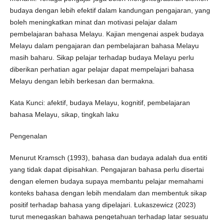
budaya dengan lebih efektif dalam kandungan pengajaran, yang
boleh meningkatkan minat dan motivasi pelajar dalam
pembelajaran bahasa Melayu. Kajian mengenai aspek budaya
Melayu dalam pengajaran dan pembelajaran bahasa Melayu
masih baharu. Sikap pelajar terhadap budaya Melayu perlu
diberikan perhatian agar pelajar dapat mempelajari bahasa
Melayu dengan lebih berkesan dan bermakna.
Kata Kunci: afektif, budaya Melayu, kognitif, pembelajaran
bahasa Melayu, sikap, tingkah laku
Pengenalan
Menurut Kramsch (1993), bahasa dan budaya adalah dua entiti
yang tidak dapat dipisahkan. Pengajaran bahasa perlu disertai
dengan elemen budaya supaya membantu pelajar memahami
konteks bahasa dengan lebih mendalam dan membentuk sikap
positif terhadap bahasa yang dipelajari. Łukaszewicz (2023)
turut menegaskan bahawa pengetahuan terhadap latar sesuatu