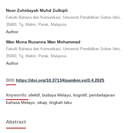
Noor Zuhidayah Muhd Zulkipli
Fakulti Bahasa dan Komunikasi, Universiti Pendidikan Sultan Idris,
35900, Tg. Malim, Perak, Malaysia
Author
Wan Muna Ruzanna Wan Mohammad
Fakulti Bahasa dan Komunikasi, Universiti Pendidikan Sultan Idris,
35900, Tg. Malim, Perak, Malaysia
Author
DOI:
https://doi.org/10.37134/pambm.vol3.4.2025
Keywords:
afektif, budaya Melayu, kognitif, pembelajaran
bahasa Melayu, sikap, tingkah laku
Abstract