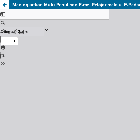
Meningkatkan Mutu Penulisan E-mel Pelajar melalui E-Peda