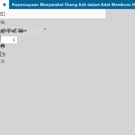
Kepercayaan Masyarakat Orang Asli dalam Adat Memburu 